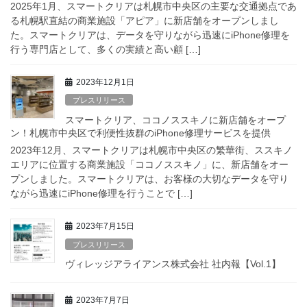
2025年1月、スマートクリアは札幌市中央区の主要な交通拠点であ
る札幌駅直結の商業施設「アピア」に新店舗をオープンしまし
た。スマートクリアは、データを守りながら迅速にiPhone修理を
行う専門店として、多くの実績と高い顧 […]
2023年12月1日
プレスリリース
スマートクリア、ココノススキノに新店舗をオープ
ン！札幌市中央区で利便性抜群のiPhone修理サービスを提供
2023年12月、スマートクリアは札幌市中央区の繁華街、ススキノ
エリアに位置する商業施設「ココノススキノ」に、新店舗をオー
プンしました。スマートクリアは、お客様の大切なデータを守り
ながら迅速にiPhone修理を行うことで […]
2023年7月15日
プレスリリース
ヴィレッジアライアンス株式会社 社内報【Vol.1】
2023年7月7日