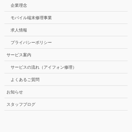
企業理念
モバイル端末修理事業
求人情報
プライバシーポリシー
サービス案内
サービスの流れ（アイフォン修理）
よくあるご質問
お知らせ
スタッフブログ