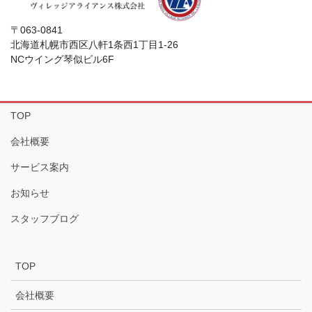
〒063-0841
北海道札幌市西区八軒1条西1丁目1-26
NCウイング琴似ビル6F
TOP
会社概要
サービス案内
お知らせ
スタッフブログ
TOP
会社概要