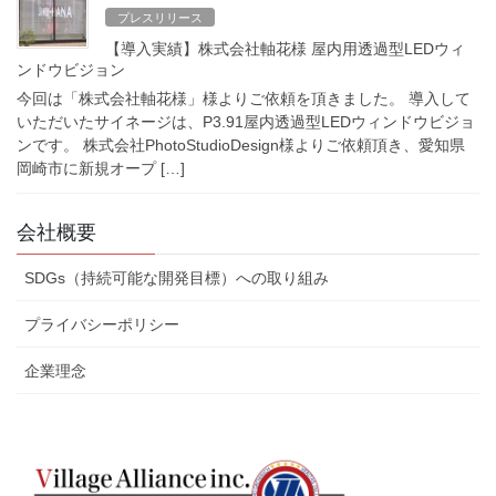
プレスリリース
【導入実績】株式会社軸花様 屋内用透過型LEDウィ
ンドウビジョン
今回は「株式会社軸花様」様よりご依頼を頂きました。 導入して
いただいたサイネージは、P3.91屋内透過型LEDウィンドウビジョ
ンです。 株式会社PhotoStudioDesign様よりご依頼頂き、愛知県
岡崎市に新規オープ […]
会社概要
SDGs（持続可能な開発目標）への取り組み
プライバシーポリシー
企業理念