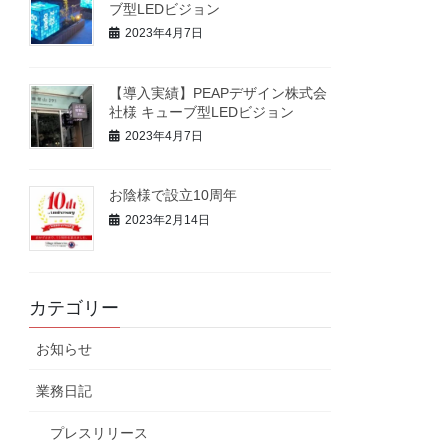
ブ型LEDビジョン
2023年4月7日
【導入実績】PEAPデザイン株式会
社様 キューブ型LEDビジョン
2023年4月7日
お陰様で設立10周年
2023年2月14日
カテゴリー
お知らせ
業務日記
プレスリリース