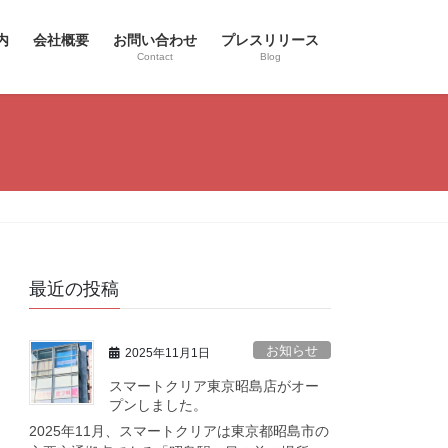
内
会社概要
お問い合わせ
プレスリリース
Contact
Blog
最近の投稿
お知らせ
2025年11月1日
スマートクリア東京昭島店がオー
プンしました。
2025年11月、スマートクリアは東京都昭島市の