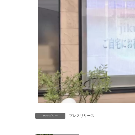
プレスリリース
カテゴリー