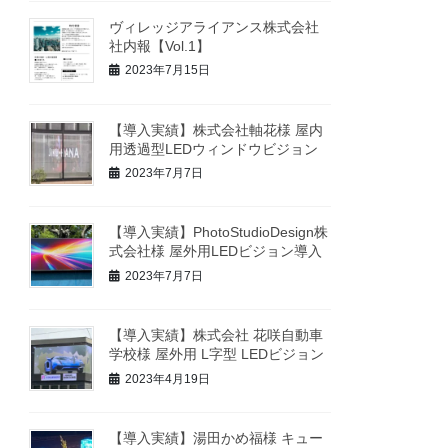
ヴィレッジアライアンス株式会社
社内報【Vol.1】
2023年7月15日
【導入実績】株式会社軸花様 屋内
用透過型LEDウィンドウビジョン
2023年7月7日
【導入実績】PhotoStudioDesign株
式会社様 屋外用LEDビジョン導入
2023年7月7日
【導入実績】株式会社 花咲自動車
学校様 屋外用 L字型 LEDビジョン
2023年4月19日
【導入実績】湯田かめ福様 キュー