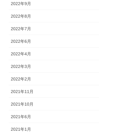
2022年9月
2022年8月
2022年7月
2022年6月
2022年4月
2022年3月
2022年2月
2021年11月
2021年10月
2021年6月
2021年1月