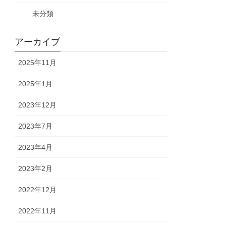
未分類
アーカイブ
2025年11月
2025年1月
2023年12月
2023年7月
2023年4月
2023年2月
2022年12月
2022年11月