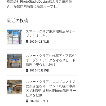
株式会社PhotoStudioDesign様よりご依頼頂
き、愛知県岡崎市に新規オープ […]
最近の投稿
スマートクリア東京昭島店がオー
プンしました。
2025年11月1日
スマートクリア札幌駅アピア店が
オープン！データを守るスピード
修理で安心をお届け
2025年1月15日
スマートクリア、ココノススキノ
に新店舗をオープン！札幌市中央
区で利便性抜群のiPhone修理サー
ビスを提供
2023年12月1日