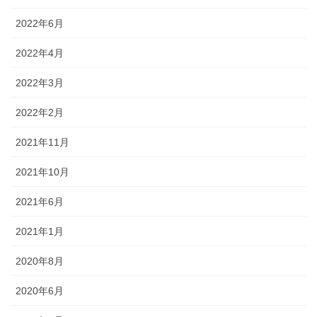
2022年6月
2022年4月
2022年3月
2022年2月
2021年11月
2021年10月
2021年6月
2021年1月
2020年8月
2020年6月