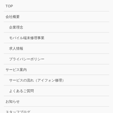
TOP
会社概要
企業理念
モバイル端末修理事業
求人情報
プライバシーポリシー
サービス案内
サービスの流れ（アイフォン修理）
よくあるご質問
お知らせ
スタッフブログ