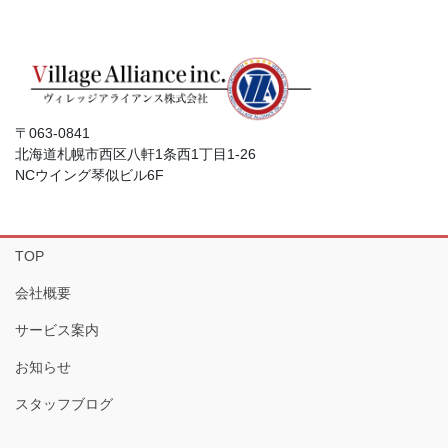
〒063-0841
北海道札幌市西区八軒1条西1丁目1-26
NCウイング琴似ビル6F
TOP
会社概要
サービス案内
お知らせ
スタッフブログ