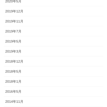
2020年5月
2019年12月
2019年11月
2019年7月
2019年5月
2019年3月
2018年12月
2018年5月
2018年1月
2016年5月
2014年11月