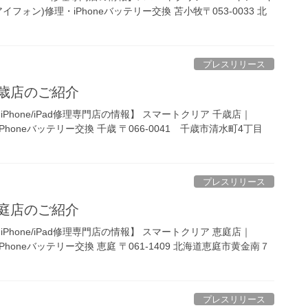
アイフォン)修理・iPhoneバッテリー交換 苫小牧〒053-0033 北
プレスリリース
千歳店のご紹介
Phone/iPad修理専門店の情報】 スマートクリア 千歳店｜
iPhoneバッテリー交換 千歳 〒066-0041 千歳市清水町4丁目
プレスリリース
恵庭店のご紹介
Phone/iPad修理専門店の情報】 スマートクリア 恵庭店｜
iPhoneバッテリー交換 恵庭 〒061-1409 北海道恵庭市黄金南７
プレスリリース