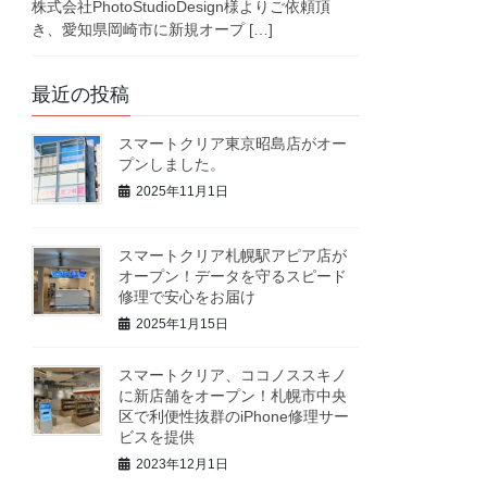
株式会社PhotoStudioDesign様よりご依頼頂
き、愛知県岡崎市に新規オープ […]
最近の投稿
スマートクリア東京昭島店がオー
プンしました。
2025年11月1日
スマートクリア札幌駅アピア店が
オープン！データを守るスピード
修理で安心をお届け
2025年1月15日
スマートクリア、ココノススキノ
に新店舗をオープン！札幌市中央
区で利便性抜群のiPhone修理サー
ビスを提供
2023年12月1日