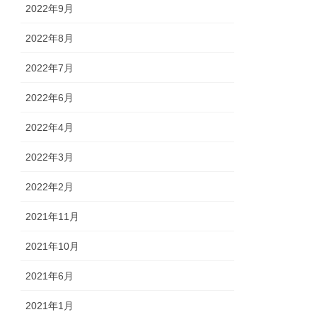
2022年9月
2022年8月
2022年7月
2022年6月
2022年4月
2022年3月
2022年2月
2021年11月
2021年10月
2021年6月
2021年1月