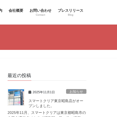
内
会社概要
お問い合わせ
プレスリリース
Contact
Blog
最近の投稿
お知らせ
2025年11月1日
スマートクリア東京昭島店がオー
プンしました。
2025年11月、スマートクリアは東京都昭島市の