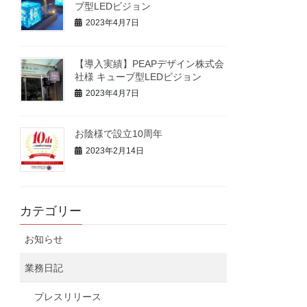
ブ型LEDビジョン
2023年4月7日
【導入実績】PEAPデザイン株式会
社様 キューブ型LEDビジョン
2023年4月7日
お陰様で設立10周年
2023年2月14日
カテゴリー
お知らせ
業務日記
プレスリリース