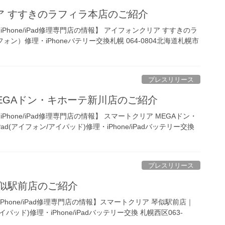
ア すすきのラフィラ本店のご紹介
Phone/iPad修理専門店の情報】 アイフォンクリア すすきのラ
イフォン）修理・iPhoneバテリー交換札幌 064-0804北海道札幌市
プレスリリース
EGAドン・キホーテ新川店のご紹介
Phone/iPad修理専門店の情報】 スマートクリア MEGAドン・
Pad(アイフォン/アイパッド)修理・iPhone/iPadバッテリー交換
プレスリリース
琴似駅前店のご紹介
hone/iPad修理専門店の情報】スマートクリア 琴似駅前店｜
/アイパッド)修理・iPhone/iPadバッテリー交換 札幌西区063-