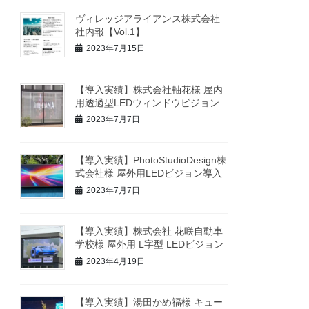
ヴィレッジアライアンス株式会社
社内報【Vol.1】
2023年7月15日
【導入実績】株式会社軸花様 屋内
用透過型LEDウィンドウビジョン
2023年7月7日
【導入実績】PhotoStudioDesign株
式会社様 屋外用LEDビジョン導入
2023年7月7日
【導入実績】株式会社 花咲自動車
学校様 屋外用 L字型 LEDビジョン
2023年4月19日
【導入実績】湯田かめ福様 キュー