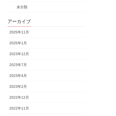
未分類
アーカイブ
2025年11月
2025年1月
2023年12月
2023年7月
2023年4月
2023年2月
2022年12月
2022年11月